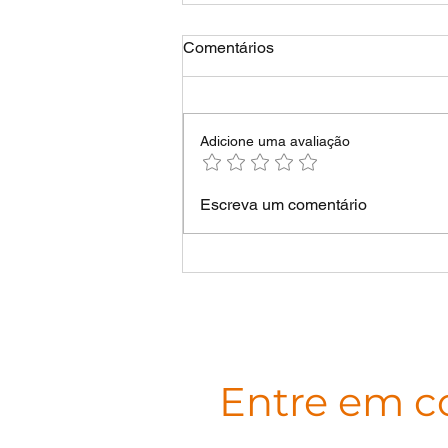
Comentários
Adicione uma avaliação
Escreva um comentário
Entre em c