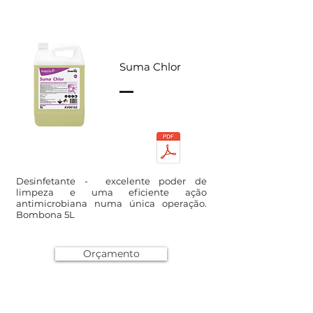
Suma Chlor
Desinfetante - excelente poder de
limpeza e uma eficiente ação
antimicrobiana numa única operação.
Bombona 5L
Orçamento