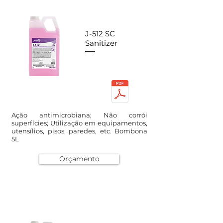
J-512 SC
Sanitizer
Ação antimicrobiana; Não corrói
superfícies; Utilização em equipamentos,
utensílios, pisos, paredes, etc. Bombona
5L
Orçamento