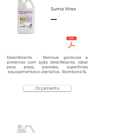
Suma Virex
Desinfetante - Remove gorduras e
proteínas com ação desinfetante. Ideal
para pisos, paredes, superfícies
equipamentos e utensílios. Bombona 5L
Orçamento