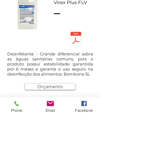
Virex Plus FLV
Desinfetante - Grande diferencial sobre
as águas sanitárias comuns, pois o
produto possui estabilidade garantida
por 6 meses e garante o uso seguro na
desinfecção dos alimentos. Bombona 5L
Orçamento
Phone
Email
Facebook
Sumaveg