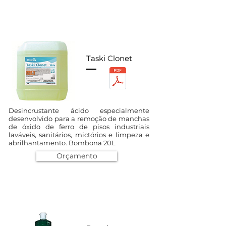
Taski Clonet
Desincrustante ácido especialmente
desenvolvido para a remoção de manchas
de óxido de ferro de pisos industriais
laváveis, sanitários, mictórios e limpeza e
abrilhantamento. Bombona 20L
Orçamento