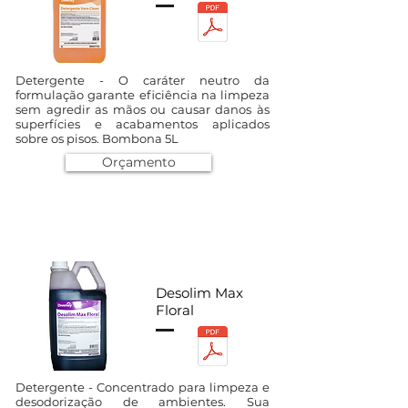
Detergente - O caráter neutro da
formulação garante eficiência na limpeza
sem agredir as mãos ou causar danos às
superfícies e acabamentos aplicados
sobre os pisos. Bombona 5L
Orçamento
Desolim Max
Floral
Detergente - Concentrado para limpeza e
desodorização de ambientes. Sua