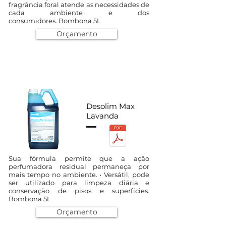
fragrância foral atende as necessidades de
cada ambiente e dos
consumidores. Bombona 5L
Orçamento
Desolim Max
Lavanda
Sua fórmula permite que a ação
perfumadora residual permaneça por
mais tempo no ambiente. • Versátil, pode
ser utilizado para limpeza diária e
conservação de pisos e superfícies.
Bombona 5L
Orçamento