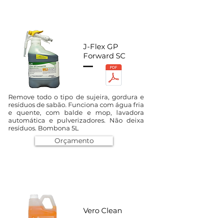
J-Flex GP
Forward SC
Remove todo o tipo de sujeira, gordura e
resíduos de sabão. Funciona com água fria
e quente, com balde e mop, lavadora
automática e pulverizadores. Não deixa
resíduos. Bombona 5L
Orçamento
Vero Clean